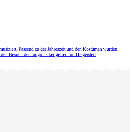
 musiziert. Passend zu der Jahreszeit und den Kostümen wurden
r den Besuch der Jungmusiker gefreut und begeistert