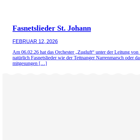
Fasnetslieder St. Johann
FEBRUAR 12, 2026
Am 06.02.26 hat das Orchester „Zugluft“ unter der Leitung von 
natürlich Fasnetslieder wie der Tettnanger Narrenmarsch oder da
mitgesungen […]