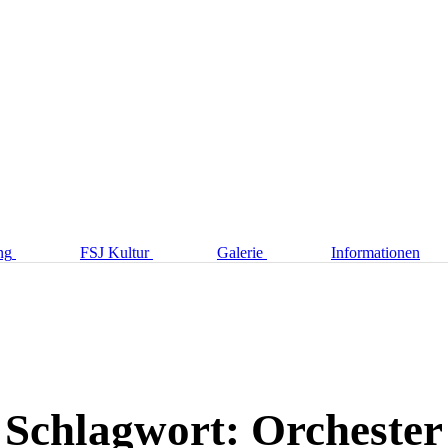
ng
FSJ Kultur
Galerie
Informationen
Schlagwort:
Orchester