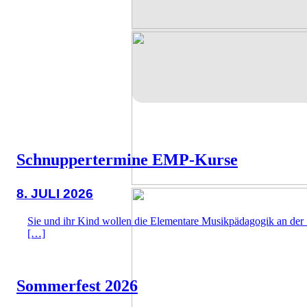
Schnuppertermine EMP-Kurse
8. JULI 2026
Sie und ihr Kind wollen die Elementare Musikpädagogik an der
[…]
Sommerfest 2026