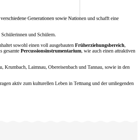
verschiedene Generationen sowie Nationen und schafft eine
 Schülerinnen und Schülern.
inhaltet sowohl einen voll ausgebauten
Früherziehungsbereich
,
s gesamte
Percussionsinstrumentarium
, wie auch einen attraktiven
, Kau, Krumbach, Laimnau, Obereisenbach und Tannau, sowie in den
ragen aktiv zum kulturellen Leben in Tettnang und der umliegenden