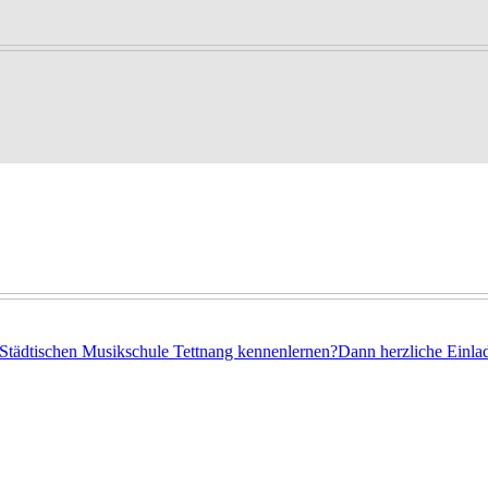
 Städtischen Musikschule Tettnang kennenlernen?Dann herzliche Einl