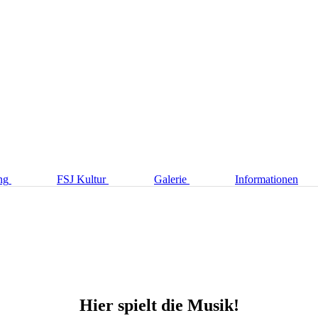
ng
FSJ Kultur
Galerie
Informationen
Hier spielt die Musik!