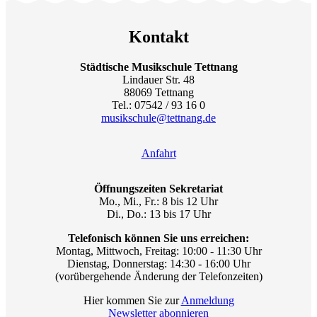
Kontakt
Städtische Musikschule Tettnang
Lindauer Str. 48
88069 Tettnang
Tel.: 07542 / 93 16 0
musikschule@tettnang.de
Anfahrt
Öffnungszeiten Sekretariat
Mo., Mi., Fr.: 8 bis 12 Uhr
Di., Do.: 13 bis 17 Uhr
Telefonisch können Sie uns erreichen:
Montag, Mittwoch, Freitag: 10:00 - 11:30 Uhr
Dienstag, Donnerstag: 14:30 - 16:00 Uhr
(vorübergehende Änderung der Telefonzeiten)
Hier kommen Sie zur
Anmeldung
Newsletter abonnieren