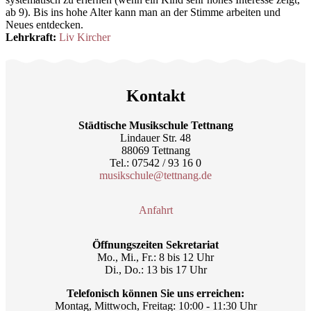
ab 9). Bis ins hohe Alter kann man an der Stimme arbeiten und
Neues entdecken.
Lehrkraft:
Liv Kircher
Kontakt
Städtische Musikschule Tettnang
Lindauer Str. 48
88069 Tettnang
Tel.: 07542 / 93 16 0
musikschule@tettnang.de
Anfahrt
Öffnungszeiten Sekretariat
Mo., Mi., Fr.: 8 bis 12 Uhr
Di., Do.: 13 bis 17 Uhr
Telefonisch können Sie uns erreichen:
Montag, Mittwoch, Freitag: 10:00 - 11:30 Uhr